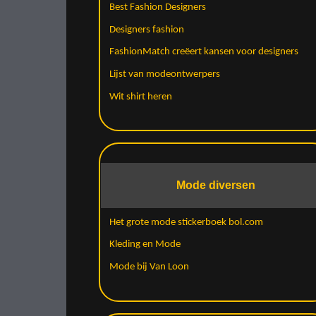
Best Fashion Designers
Designers fashion
FashionMatch creëert kansen voor designers
Lijst van modeontwerpers
Wit shirt heren
Mode diversen
Het grote mode stickerboek bol.com
Kleding en Mode
Mode bij Van Loon