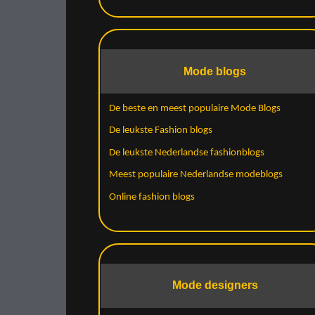
Mode blogs
De beste en meest populaire Mode Blogs
De leukste Fashion blogs
De leukste Nederlandse fashionblogs
Meest populaire Nederlandse modeblogs
Online fashion blogs
Mode designers